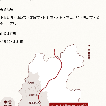
諏訪地域
下諏訪町・諏訪市・茅野市・岡谷市・原村・富士見町・塩尻市・松
本市・大町市
山梨県西部
小淵沢・北杜市