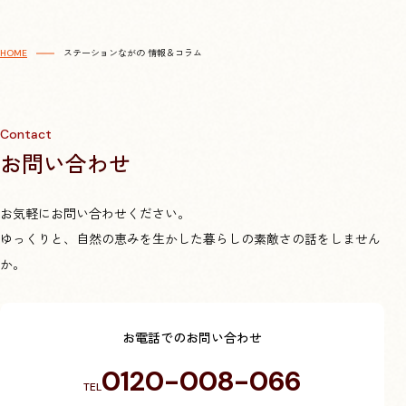
プライバシーポリシー
HOME
ステーションながの 情報＆コラム
Contact
お問い合わせ
お気軽にお問い合わせください。
ゆっくりと、自然の恵みを生かした暮らしの素敵さの話をしません
か。
お電話でのお問い合わせ
0120-008-066
TEL